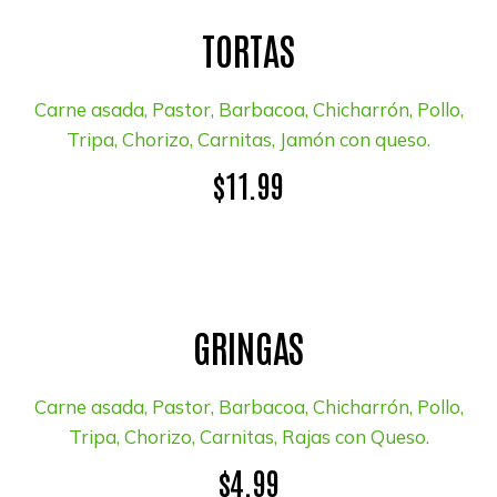
TORTAS
Carne asada, Pastor, Barbacoa, Chicharrón, Pollo,
Tripa, Chorizo, Carnitas, Jamón con queso.
$11.99
GRINGAS
Carne asada, Pastor, Barbacoa, Chicharrón, Pollo,
Tripa, Chorizo, Carnitas, Rajas con Queso.
$4.99