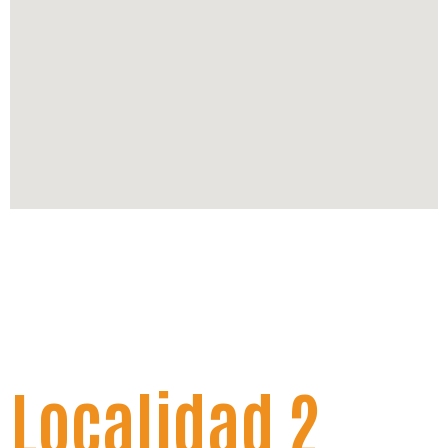
Localidad 2