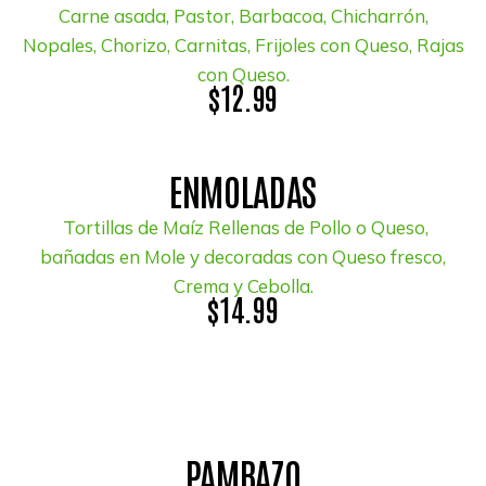
Carne asada, Pastor, Barbacoa, Chicharrón,
Nopales, Chorizo, Carnitas, Frijoles con Queso, Rajas
con Queso.
$12.99
ENMOLADAS
Tortillas de Maíz Rellenas de Pollo o Queso,
bañadas en Mole y decoradas con Queso fresco,
Crema y Cebolla.
$14.99
PAMBAZO