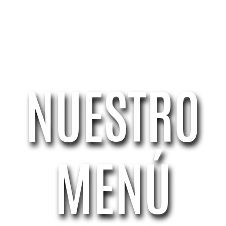
NUESTRO
MENÚ