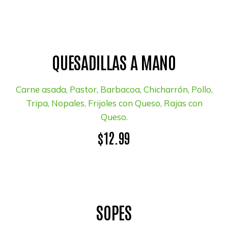
QUESADILLAS A MANO
Carne asada, Pastor, Barbacoa, Chicharrón, Pollo,
Tripa, Nopales, Frijoles con Queso, Rajas con
Queso.
$12.99
SOPES