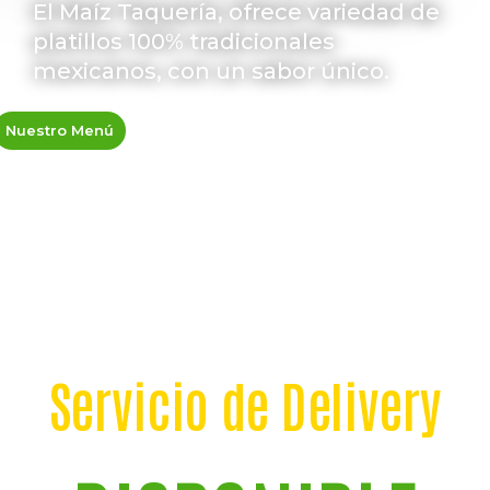
El Maíz Taquería, ofrece variedad de
platillos 100% tradicionales
mexicanos, con un sabor único.
Nuestro Menú
Servicio de Delivery