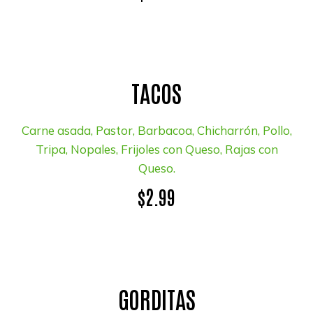
TACOS
Carne asada, Pastor, Barbacoa, Chicharrón, Pollo,
Tripa, Nopales, Frijoles con Queso, Rajas con
Queso.
$2.99
GORDITAS