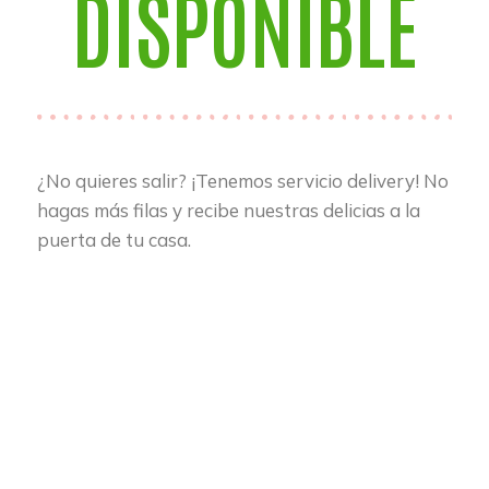
DISPONIBLE
¿No quieres salir? ¡Tenemos servicio delivery! No
hagas más filas y recibe nuestras delicias a la
puerta de tu casa.