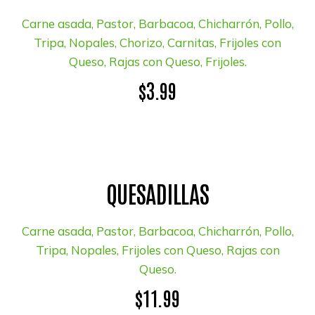
Carne asada, Pastor, Barbacoa, Chicharrón, Pollo,
Tripa, Nopales, Chorizo, Carnitas, Frijoles con
Queso, Rajas con Queso, Frijoles.
$3.99
QUESADILLAS
Carne asada, Pastor, Barbacoa, Chicharrón, Pollo,
Tripa, Nopales, Frijoles con Queso, Rajas con
Queso.
$11.99