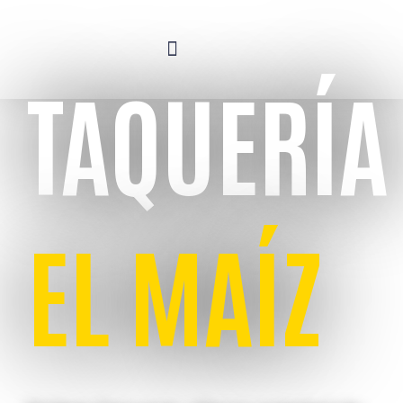
TAQUERÍA
EL MAÍZ