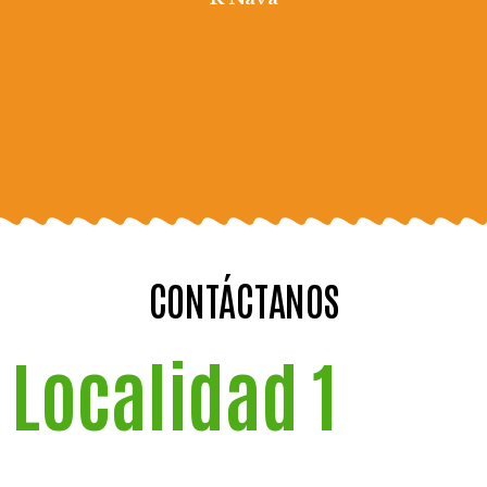
CONTÁCTANOS
Localidad 1