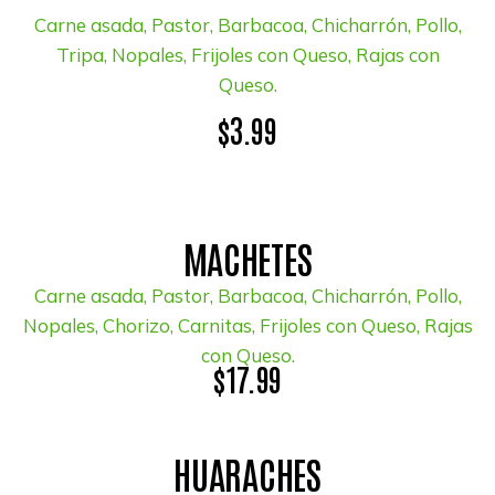
Carne asada, Pastor, Barbacoa, Chicharrón, Pollo,
Tripa, Nopales, Frijoles con Queso, Rajas con
Queso.
$3.99
MACHETES
Carne asada, Pastor, Barbacoa, Chicharrón, Pollo,
Nopales, Chorizo, Carnitas, Frijoles con Queso, Rajas
con Queso.
$17.99
HUARACHES