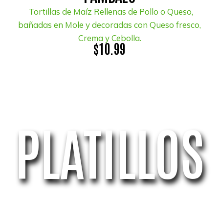
Tortillas de Maíz Rellenas de Pollo o Queso,
bañadas en Mole y decoradas con Queso fresco,
Crema y Cebolla.
$10.99
PLATILLOS