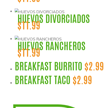
HUEVOS DIVORCIADOS
$11.99
HUEVOS RANCHEROS
$11.99
BREAKFAST BURRITO
$2.99
BREAKFAST TACO
$2.99