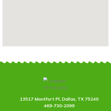
13517 Montfort Pl, Dallas, TX 75240
469-730-2099