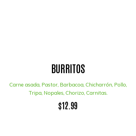
BURRITOS
Carne asada, Pastor, Barbacoa, Chicharrón, Pollo,
Tripa, Nopales, Chorizo, Carnitas.
$12.99